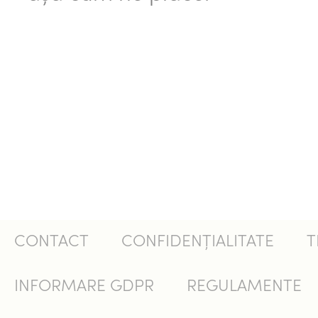
CONTACT
CONFIDENȚIALITATE
T
INFORMARE GDPR
REGULAMENTE